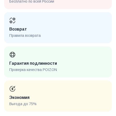
Бесплатно по всей России
Возврат
Правила возврата
Гарантия подлинности
Проверка качества POIZON
Экономия
Выгода до 75%