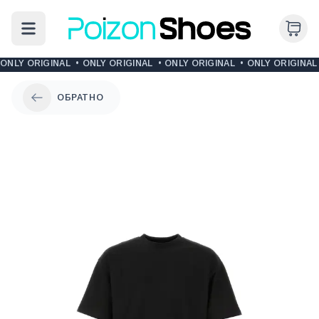
ONLY ORIGINAL
•
ONLY ORIGINAL
•
ONLY ORIGINAL
•
ONLY ORIGINAL
ОБРАТНО