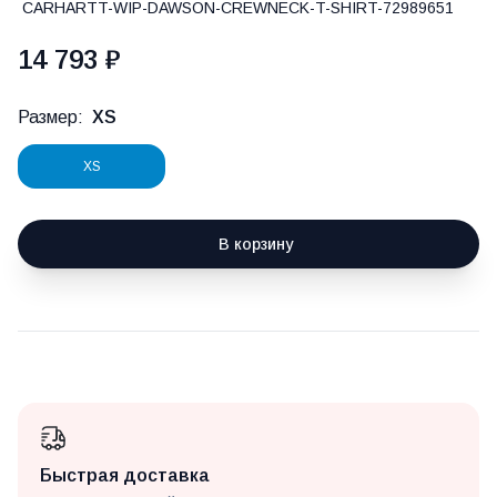
CARHARTT-WIP-DAWSON-CREWNECK-T-SHIRT-72989651
14 793 ₽
Размер:
XS
XS
В корзину
Быстрая доставка