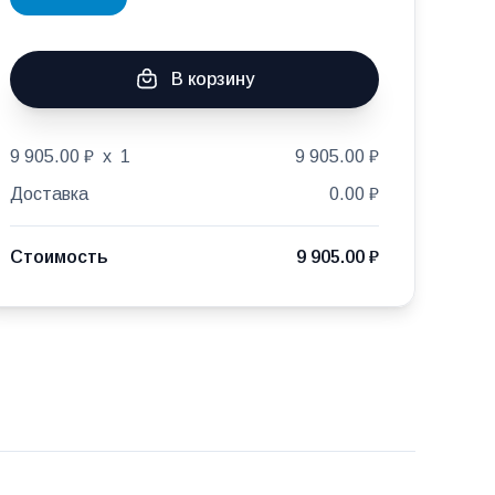
В корзину
9 905.00 ₽
x
1
9 905.00 ₽
Доставка
0.00 ₽
Стоимость
9 905.00 ₽