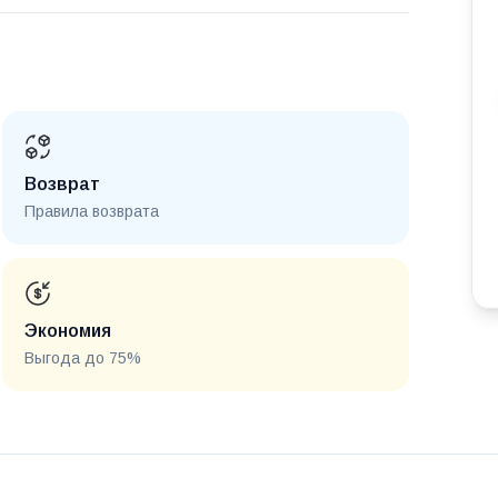
Возврат
Правила возврата
Экономия
Выгода до 75%