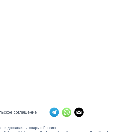
льское соглашение
те и доставлять товары в Россию.