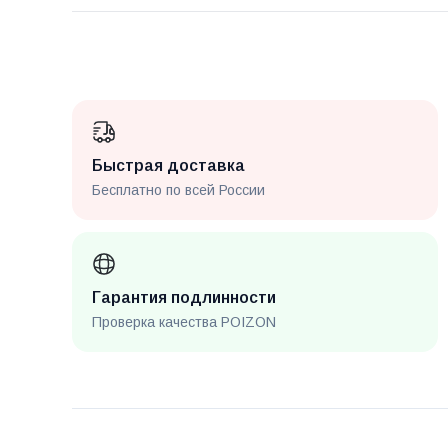
Быстрая доставка
Бесплатно по всей России
Гарантия подлинности
Проверка качества POIZON