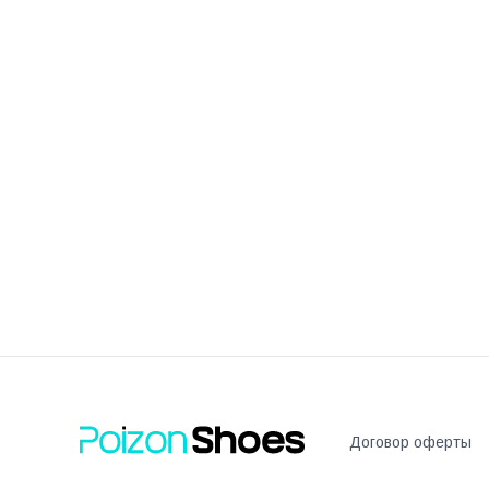
Договор оферты