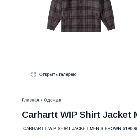
Открыть галерею
Главная
Одежда
/
Carhartt WIP Shirt Jacket
CARHARTT-WIP-SHIRT-JACKET-MEN-S-BROWN-61900