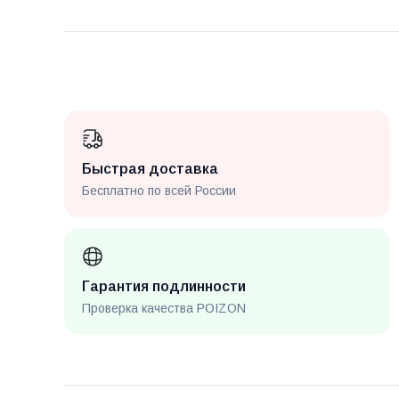
Быстрая доставка
Бесплатно по всей России
Гарантия подлинности
Проверка качества POIZON