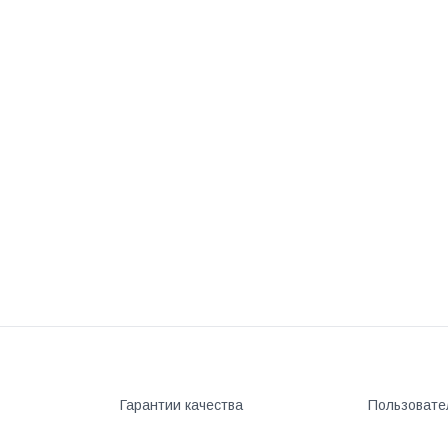
Гарантии качества
Пользовате