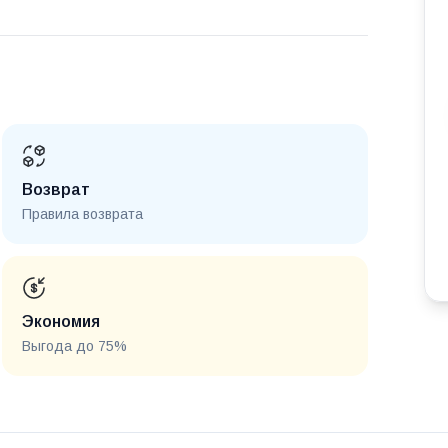
Возврат
Правила возврата
Экономия
Выгода до 75%