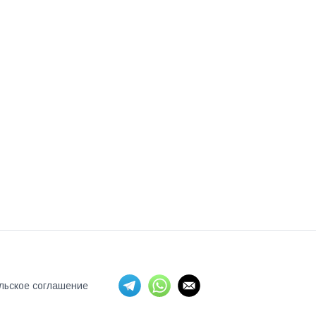
льское соглашение