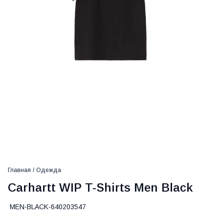
Главная
/
Одежда
Carhartt WIP T-Shirts Men Black
MEN-BLACK-640203547