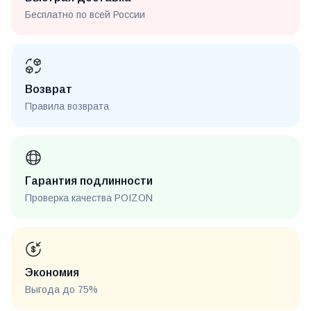
Бесплатно по всей России
Возврат
Правила возврата
Гарантия подлинности
Проверка качества POIZON
Экономия
Выгода до 75%