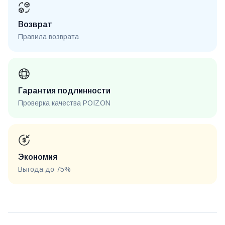
Возврат
Правила возврата
Гарантия подлинности
Проверка качества POIZON
Экономия
Выгода до 75%