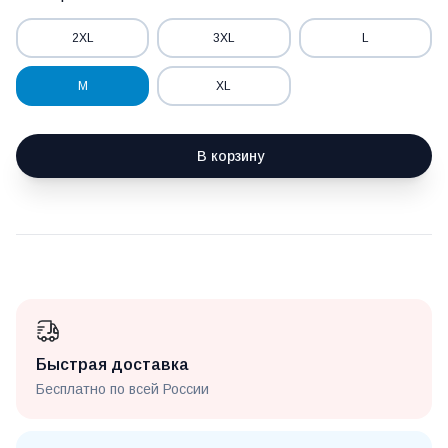
2XL
3XL
L
M
XL
В корзину
Быстрая доставка
Бесплатно по всей России