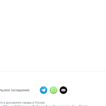
льское соглашение
те и доставлять товары в Россию.