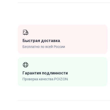
Быстрая доставка
Бесплатно по всей России
Гарантия подлинности
Проверка качества POIZON