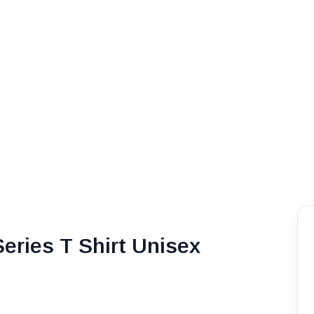
ries T Shirt Unisex