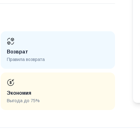
Возврат
Правила возврата
Экономия
Выгода до 75%