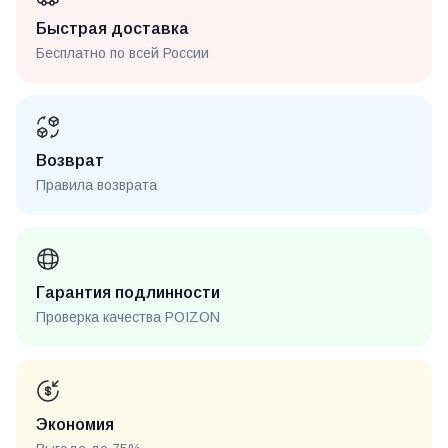
Быстрая доставка
Бесплатно по всей России
Возврат
Правила возврата
Гарантия подлинности
Проверка качества POIZON
Экономия