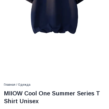
Главная
/
Одежда
MIIOW Cool One Summer Series T
Shirt Unisex