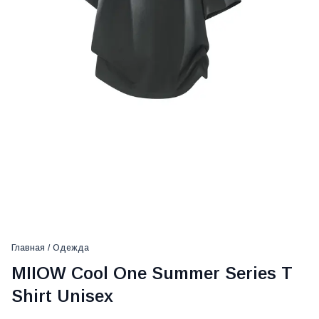
Главная
/
Одежда
MIIOW Cool One Summer Series T
Shirt Unisex