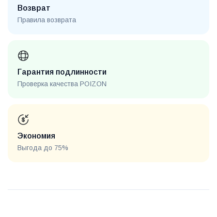
Возврат
Правила возврата
Гарантия подлинности
Проверка качества POIZON
Экономия
Выгода до 75%