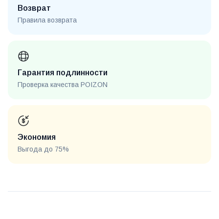
Возврат
Правила возврата
Гарантия подлинности
Проверка качества POIZON
Экономия
Выгода до 75%