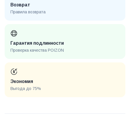
Возврат
Правила возврата
Гарантия подлинности
Проверка качества POIZON
Экономия
Выгода до 75%