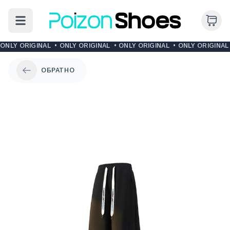
ONLY ORIGINAL
•
ONLY ORIGINAL
•
ONLY ORIGINAL
•
ONLY ORIGINAL
ОБРАТНО