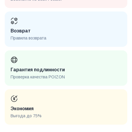
Возврат
Правила возврата
Гарантия подлинности
Проверка качества POIZON
Экономия
Выгода до 75%