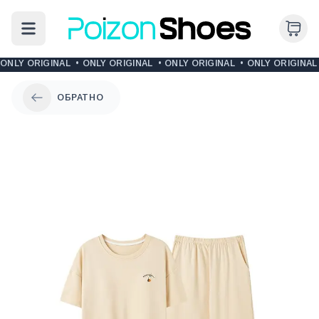
ONLY ORIGINAL
•
ONLY ORIGINAL
•
ONLY ORIGINAL
•
ONLY ORIGINAL
ОБРАТНО