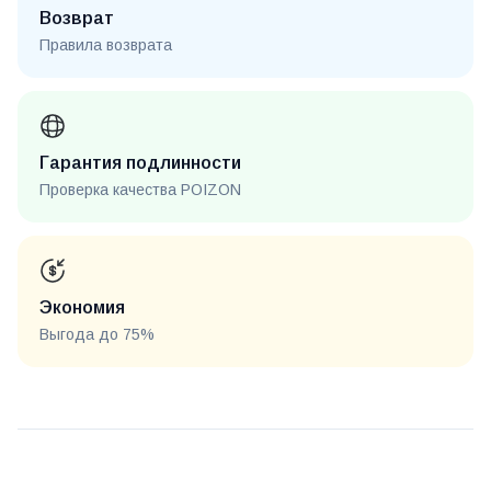
Возврат
Правила возврата
Гарантия подлинности
Проверка качества POIZON
Экономия
Выгода до 75%