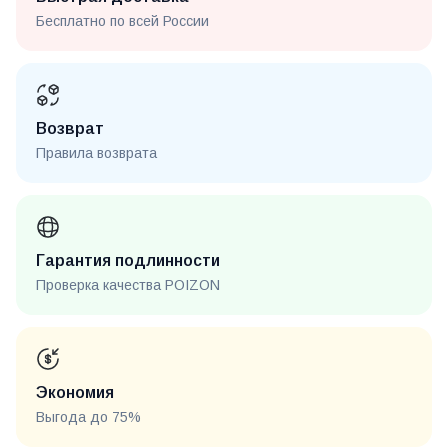
Бесплатно по всей России
Возврат
Правила возврата
Гарантия подлинности
Проверка качества POIZON
Экономия
Выгода до 75%