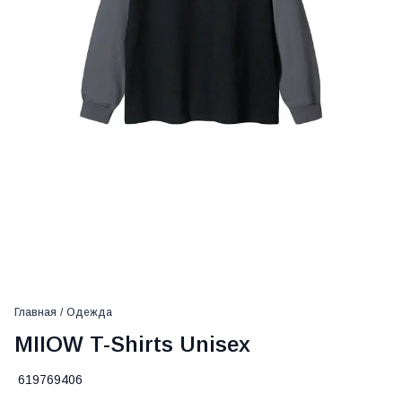
Главная
/
Одежда
MIIOW T-Shirts Unisex
619769406