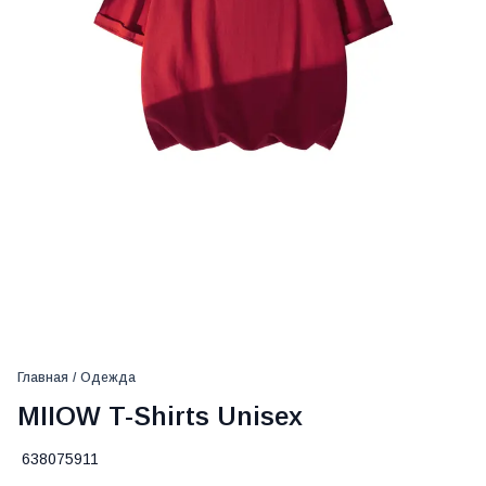
Главная
/
Одежда
MIIOW T-Shirts Unisex
638075911