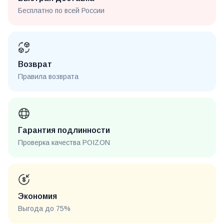
Бесплатно по всей России
Возврат
Правила возврата
Гарантия подлинности
Проверка качества POIZON
Экономия
Выгода до 75%