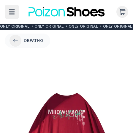
ONLY ORIGINAL
•
ONLY ORIGINAL
•
ONLY ORIGINAL
•
ONLY ORIGINAL
ОБРАТНО