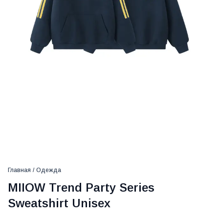
Главная
/
Одежда
MIIOW Trend Party Series
Sweatshirt Unisex