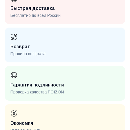
Быстрая доставка
Бесплатно по всей России
Возврат
Правила возврата
Гарантия подлинности
Проверка качества POIZON
Экономия