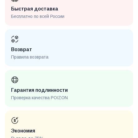
Быстрая доставка
Бесплатно по всей России
Возврат
Правила возврата
Гарантия подлинности
Проверка качества POIZON
Экономия