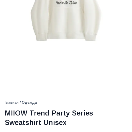
Главная
/
Одежда
MIIOW Trend Party Series
Sweatshirt Unisex