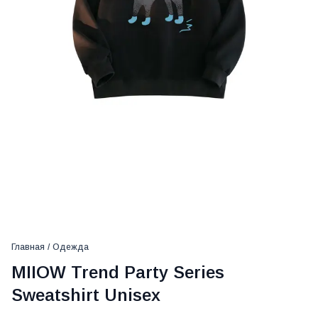
Главная
/
Одежда
MIIOW Trend Party Series
Sweatshirt Unisex