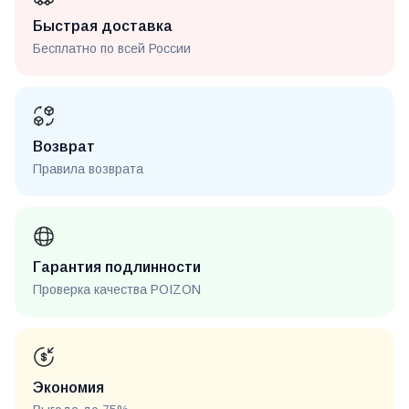
Быстрая доставка
Бесплатно по всей России
Возврат
Правила возврата
Гарантия подлинности
Проверка качества POIZON
Экономия