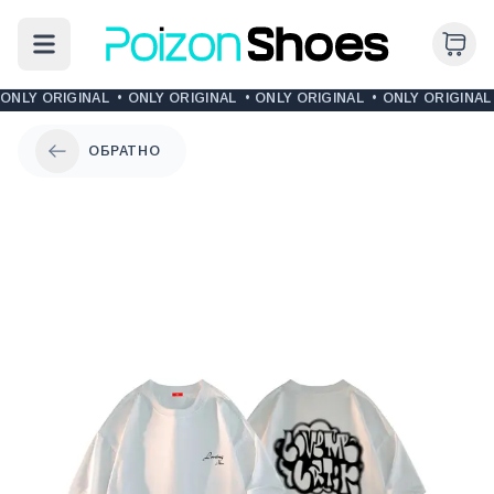
ONLY ORIGINAL
•
ONLY ORIGINAL
•
ONLY ORIGINAL
•
ONLY ORIGINAL
ОБРАТНО