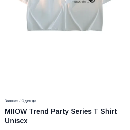
Главная
/
Одежда
MIIOW Trend Party Series T Shirt
Unisex