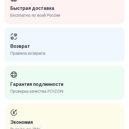
Быстрая доставка
Бесплатно по всей России
Возврат
Правила возврата
Гарантия подлинности
Проверка качества POIZON
Экономия