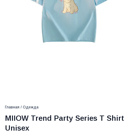
Главная
/
Одежда
MIIOW Trend Party Series T Shirt
Unisex