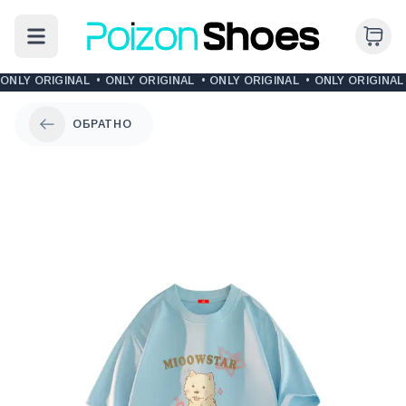
ONLY ORIGINAL
•
ONLY ORIGINAL
•
ONLY ORIGINAL
•
ONLY ORIGINAL
ОБРАТНО