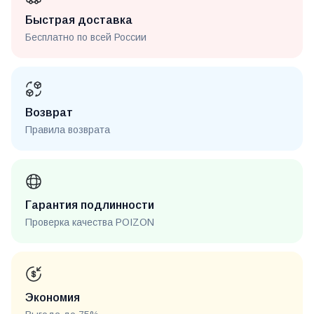
Быстрая доставка
Бесплатно по всей России
Возврат
Правила возврата
Гарантия подлинности
Проверка качества POIZON
Экономия