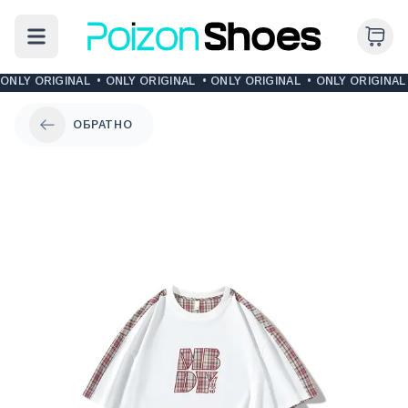
ONLY ORIGINAL
•
ONLY ORIGINAL
•
ONLY ORIGINAL
•
ONLY ORIGINAL
ОБРАТНО