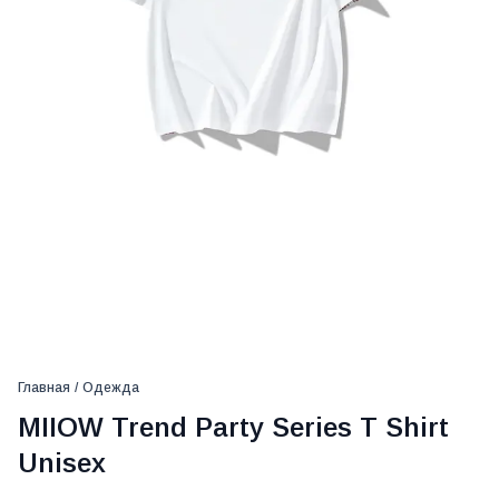
Главная
/
Одежда
MIIOW Trend Party Series T Shirt
Unisex