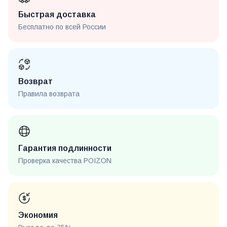
Быстрая доставка
Бесплатно по всей России
Возврат
Правила возврата
Гарантия подлинности
Проверка качества POIZON
Экономия