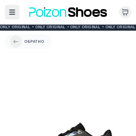
ONLY ORIGINAL
•
ONLY ORIGINAL
•
ONLY ORIGINAL
•
ONLY ORIGINAL
ОБРАТНО