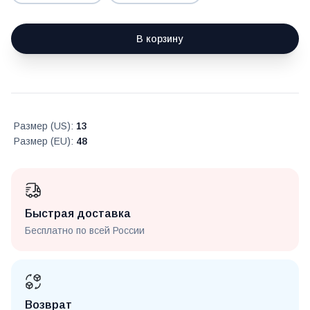
В корзину
Размер (US)
:
13
Размер (EU)
:
48
Быстрая доставка
Бесплатно по всей России
Возврат