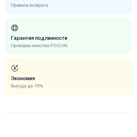
Правила возврата
Гарантия подлинности
Проверка качества POIZON
Экономия
Выгода до 75%