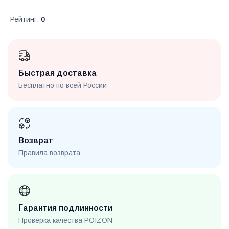
Рейтинг
:
0
Быстрая доставка
Бесплатно по всей России
Возврат
Правила возврата
Гарантия подлинности
Проверка качества POIZON