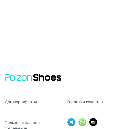
Договор оферты
Гарантии качества
Пользовательское
соглашение